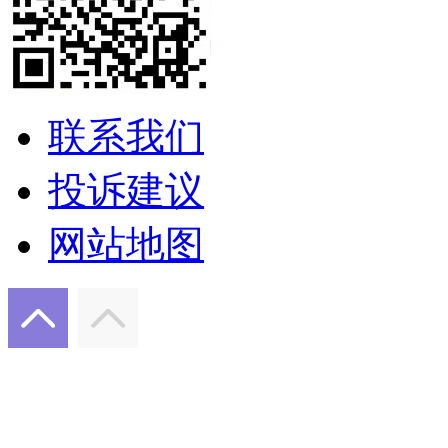
联系我们
投诉建议
网站地图