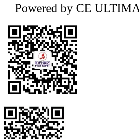
Powered by CE ULTIM