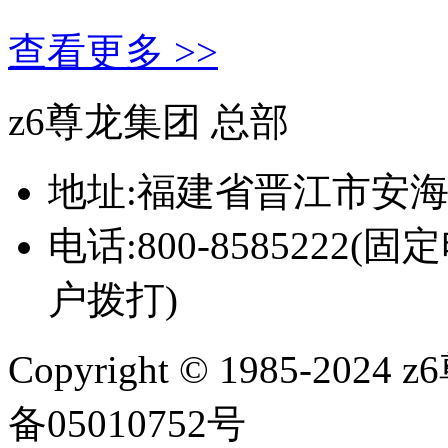
查看更多 >>
z6尊龙集团 总部
地址:福建省晋江市安海
电话:800-8585222(固
户拨打)
Copyright
© 1985-20
备05010752号