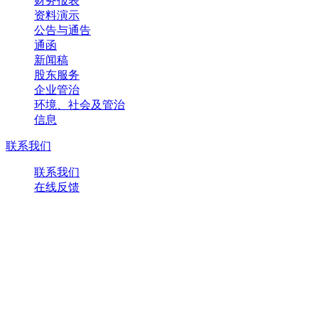
财务报表
资料演示
公告与通告
通函
新闻稿
股东服务
企业管治
环境、社会及管治
信息
联系我们
联系我们
在线反馈