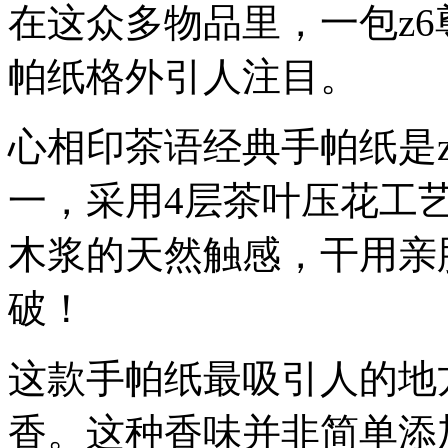
在这众多物品里，一包z6
帕纸格外引人注目。
心相印茶语经典手帕纸是
一，采用4层茶叶压花工艺
木浆的天然触感，干用亲
破！
这款手帕纸最吸引人的地
香。这种香味并非简单添