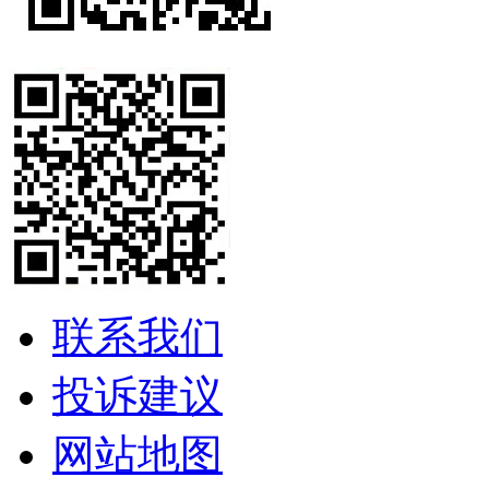
联系我们
投诉建议
网站地图