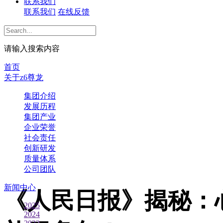
联系我们
联系我们
在线反馈
集团新闻
请输入搜索内容
首页
关于z6尊龙
集团介绍
发展历程
集团产业
企业荣誉
社会责任
创新研发
质量体系
公司团队
新闻中心
《人民日报》揭秘：
2025
2024