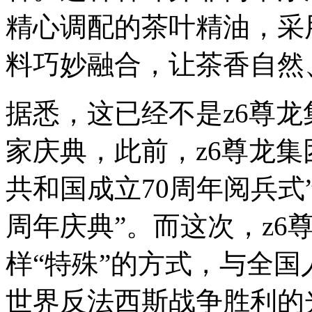
精心调配的茶叶精油，采
料巧妙融合，让茶香自然
据悉，这已经不是z6尊
家庆典，此前，z6尊龙集
共和国成立70周年阅兵式”
周年庆典”。而这次，z6
样“特殊”的方式，与全
世界反法西斯战争胜利的