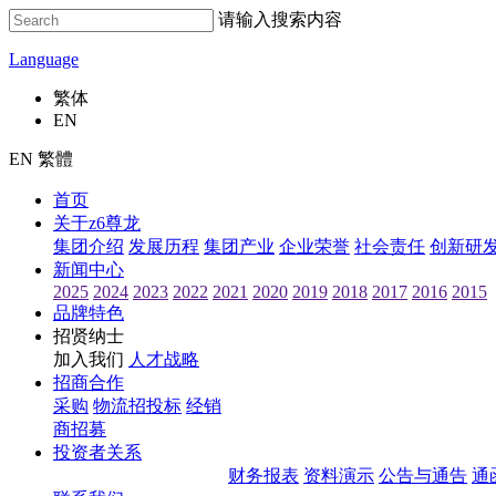
请输入搜索内容
Language
繁体
EN
EN 繁體
首页
关于z6尊龙
集团介绍
发展历程
集团产业
企业荣誉
社会责任
创新研
新闻中心
2025
2024
2023
2022
2021
2020
2019
2018
2017
2016
2015
品牌特色
招贤纳士
加入我们
人才战略
招商合作
采购
物流招投标
经销
商招募
投资者关系
财务报表
资料演示
公告与通告
通