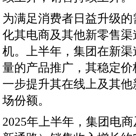
为满足消费者日益升级的
化其电商及其他新零售渠
机。上半年，集团在新渠
量的产品推广，其稳定价
一步提升其在线上及其他
场份额。
2025年上半年，集团电