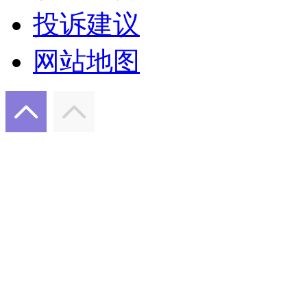
投诉建议
网站地图