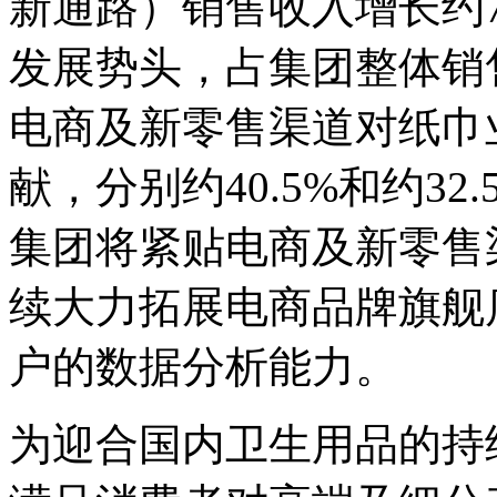
新通路）销售收入增长约7.
发展势头，占集团整体销售
电商及新零售渠道对纸巾
献，分别约40.5%和约32.
集团将紧贴电商及新零售
续大力拓展电商品牌旗舰
户的数据分析能力。
为迎合国内卫生用品的持