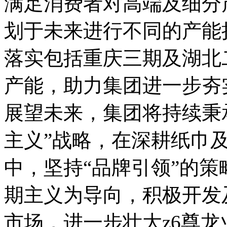
满足消费者对高端及细分
划于未来进行不同的产能
落实包括重庆三期及湖北
产能，助力集团进一步夯
展望未来，集团将持续秉
主义”战略，在深耕纸巾
中，坚持“品牌引领”的
期主义为导向，积极开发
市场，进一步壮大z6尊龙