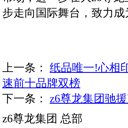
步走向国际舞台，致力成
上一条
：
纸品唯一!心相
速前十品牌双榜
下一条
：
z6尊龙集团驰
z6尊龙集团 总部