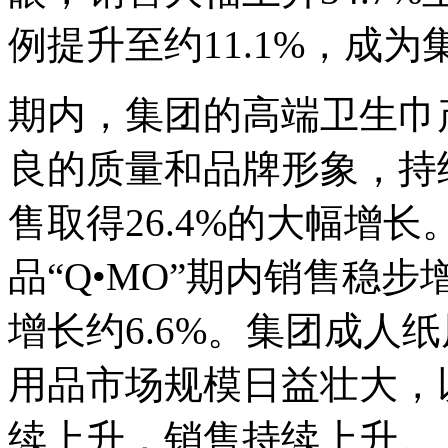
例提升至约11.1%，成
期内，集团的高端卫生巾
良的质量和品牌形象，持
售取得26.4%的大幅增
品“Q•MO”期内销售稳步
增长约6.6%。集团成人
用品市场规模日益壮大，
续上升，销售持续上升。