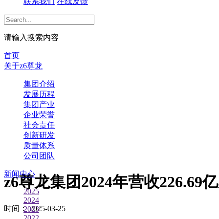
联系我们
在线反馈
集团新闻
请输入搜索内容
首页
关于z6尊龙
集团介绍
发展历程
集团产业
企业荣誉
社会责任
创新研发
质量体系
公司团队
新闻中心
z6尊龙集团2024年营收226.69
2025
2024
时间： 2025-03-25
2023
2022