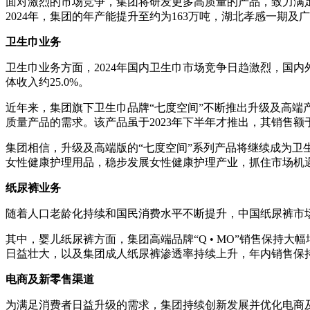
面对激烈的市场竞争，集团将研发更多高质量的产品，致力满
2024年，集团的年产能提升至约为163万吨，湖北孝感一期及
卫生巾业务
卫生巾业务方面，2024年国内卫生巾市场竞争日趋激烈，国内
体收入约25.0%。
近年来，集团旗下卫生巾品牌“七度空间”不断推出升级及高端
质量产品的需求。该产品虽于2023年下半年才推出，其销售额于
集团相信，升级及高端版的“七度空间”系列产品将继续成为
女性健康护理用品，稳步发展女性健康护理产业，抓住市场机
纸尿裤业务
随着人口老龄化持续和国民消费水平不断提升，中国纸尿裤市场规模
其中，婴儿纸尿裤方面，集团高端品牌“Q • MO”销售保持大幅
日益壮大，以及集团成人纸尿裤渗透率持续上升，年内销售保持稳
电商及新零售渠道
为满足消费者日益升级的需求，集团持续创新发展并优化电商及