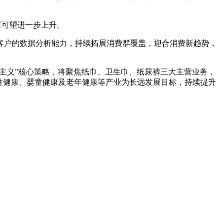
比重可望进一步上升。
客户的数据分析能力，持续拓展消费群覆盖，迎合消费新趋势，
期主义”核心策略，将聚焦纸巾、卫生巾、纸尿裤三大主营业务，
性健康、婴童健康及老年健康等产业为长远发展目标，持续提升