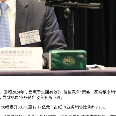
9.2%。回顾2024年，受惠于集团有效的“价值竞争”策略，高
0%，导致纸巾业务销售收入有所下跌。
攀升30.7%至12.17亿元，占纸巾业务销售比例约9.1%。