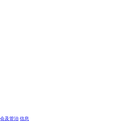
会及管治
信息